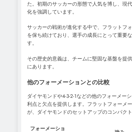
た。初期のサッカーの形態で人気を博し、現
化を強調しています。
サッカーの戦術が進化する中で、フラットフ
を保ち続けており、選手の成長にとって重要
す。
その歴史的意義は、チームに堅固な基盤を提
にあります。
他のフォーメーションとの比較
ダイヤモンドや4-3-2-1などの他のフォー
利点と欠点を提供します。フラットフォーメ
が、ダイヤモンドのセットアップのコンパク
フォーメーショ