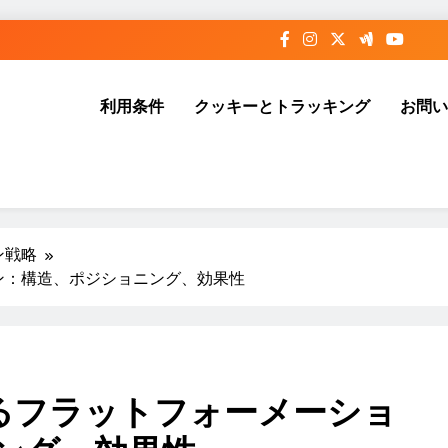
利用条件
クッキーとトラッキング
お問い
ン戦略
ン：構造、ポジショニング、効果性
るフラットフォーメーショ