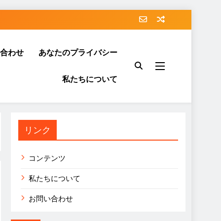
合わせ
あなたのプライバシー
私たちについて
リンク
コンテンツ
私たちについて
お問い合わせ