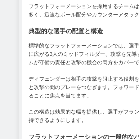
フラットフォーメーションを採用するチーム
多く、迅速なボール配分やカウンターアタッ
典型的な選手の配置と構造
標準的なフラットフォーメーションでは、選手
に広がる3人のミッドフィルダー、攻撃を先導
ムが守備の責任と攻撃の機会の両方をカバー
ディフェンダーは相手の攻撃を阻止する役割
と攻撃の間のプレーをつなぎます。フォワー
ることに焦点を当てます。
この構造は効果的な幅を提供し、選手がフラ
持できるようにします。
フラットフォーメーションの一般的な